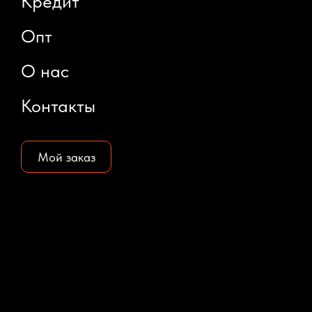
Кредит
Опт
О нас
Контакты
Мой заказ