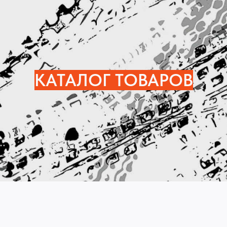
КАТАЛОГ ТОВАРОВ