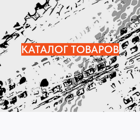
КАТАЛОГ ТОВАРОВ