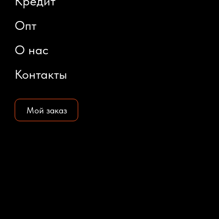
Кредит
Опт
О нас
Контакты
Мой заказ