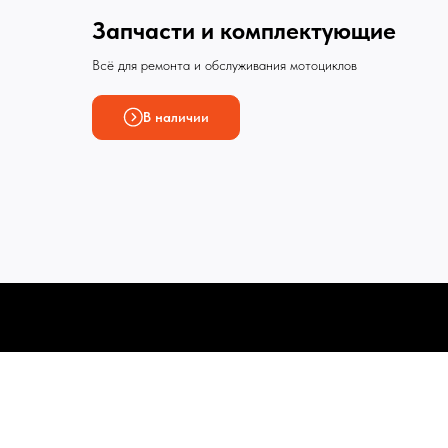
Запчасти и комплектующие
Всё для ремонта и обслуживания мотоциклов
В наличии