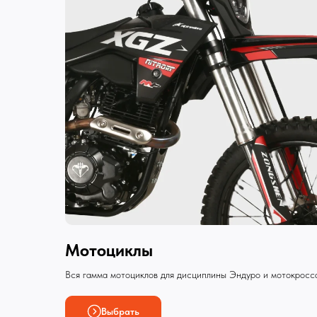
Мотоциклы
Вся гамма мотоциклов для дисциплины Эндуро и мотокросс
Выбрать