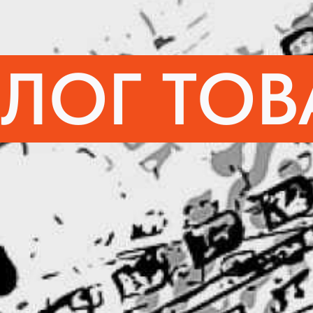
АЛОГ ТОВ