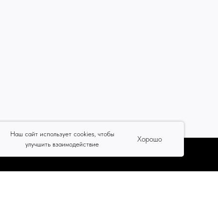
Наш сайт использует cookies, чтобы
Хорошо
улучшить взаимодействие