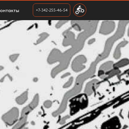
онтакты
+7-342-255-46-54