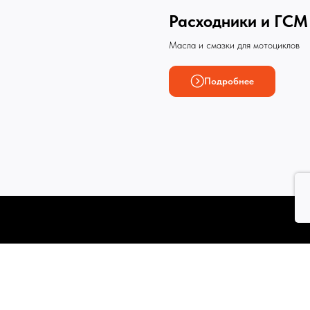
Расходники и ГСМ
Масла и смазки для мотоциклов
Подробнее