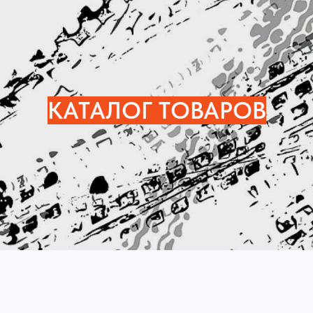
КАТАЛОГ ТОВАРОВ