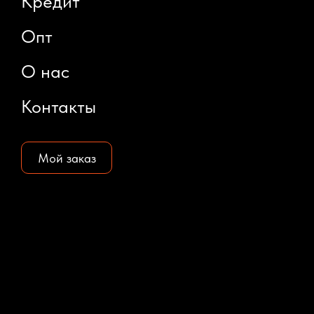
Кредит
Опт
О нас
Контакты
Мой заказ