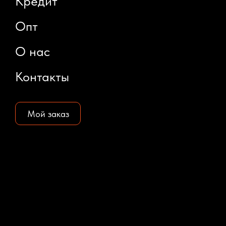
Кредит
Опт
О нас
Контакты
Мой заказ