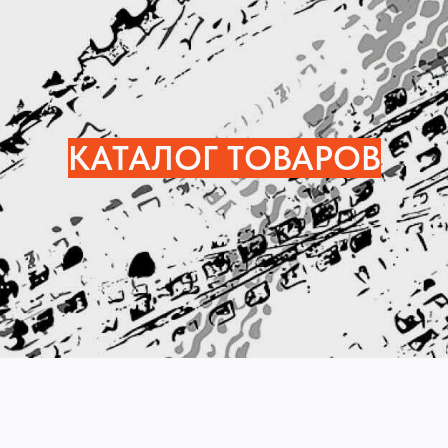
КАТАЛОГ ТОВАРОВ