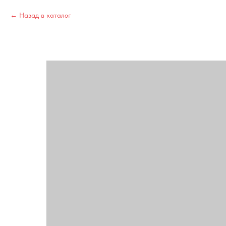
Назад в каталог