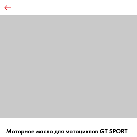
Моторное масло для мотоциклов GT SPORT