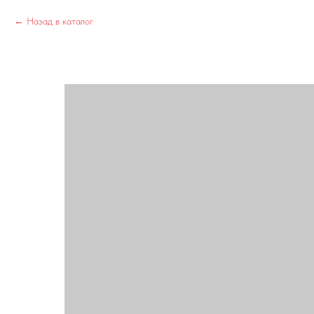
Назад в каталог