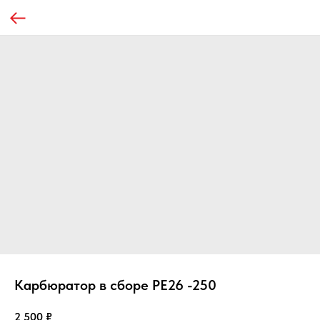
Карбюратор в сборе PE26 -250
2 500
₽