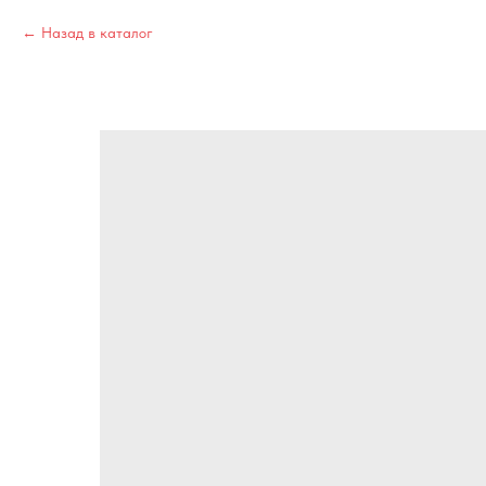
Назад в каталог