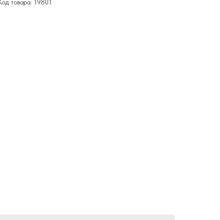
Код товара: 19801