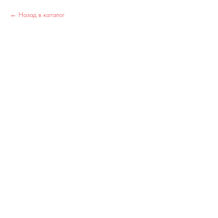
Назад в каталог