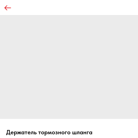
Держатель тормозного шланга