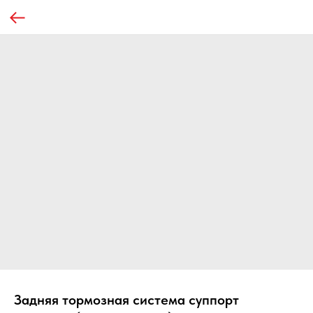
Задняя тормозная система суппорт