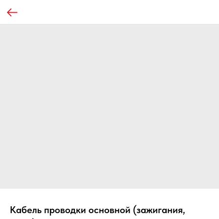
Кабель проводки основной (зажигания,