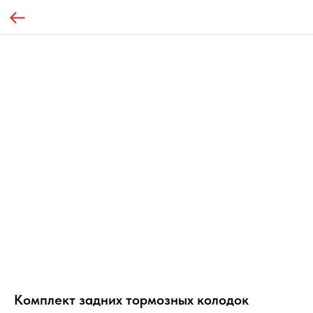
Комплект задних тормозных колодок