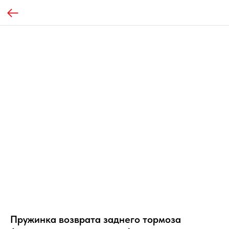
Пружинка возврата заднего тормоза