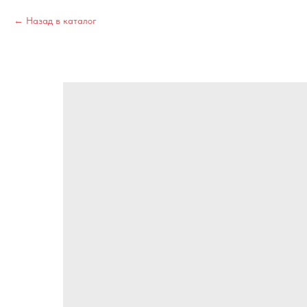
Назад в каталог