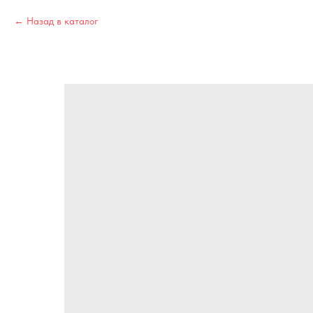
Назад в каталог