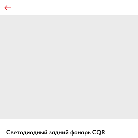
Светодиодный задний фонарь CQR