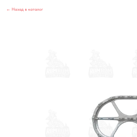
Назад в каталог