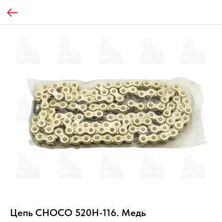
Цепь CHOCO 520H-116. Медь