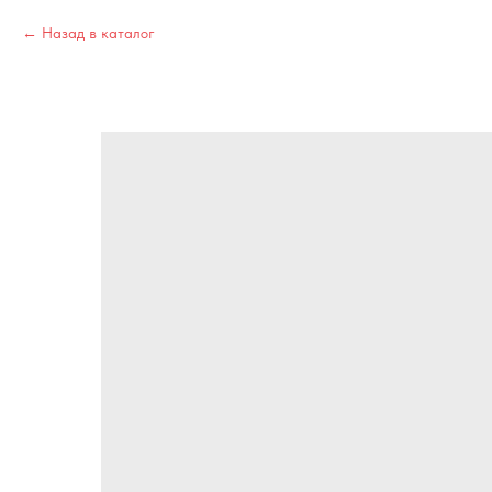
Назад в каталог