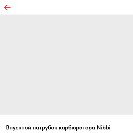
Впускной патрубок карбюратора Nibbi