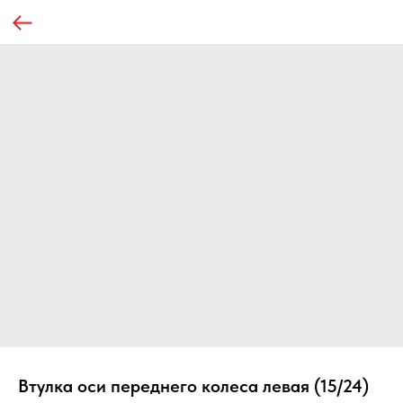
Втулка оси переднего колеса левая (15/24)