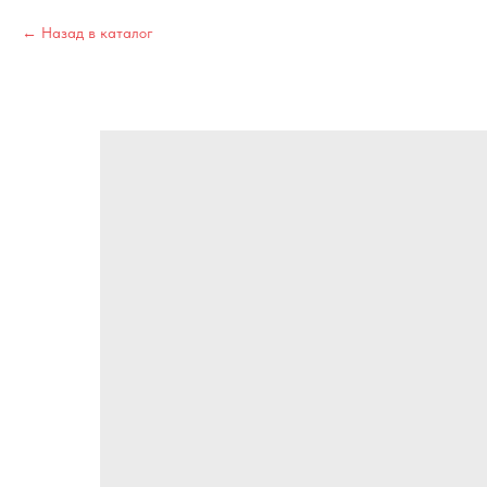
Назад в каталог