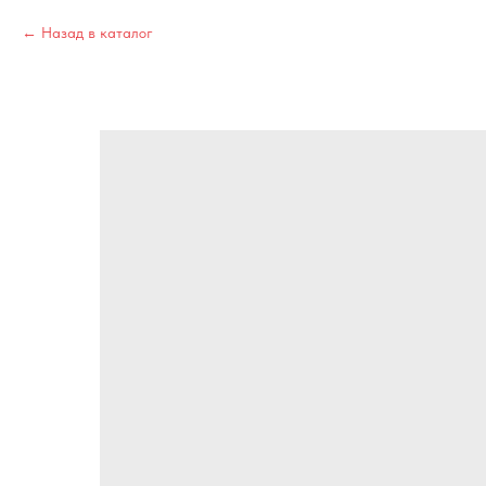
Назад в каталог