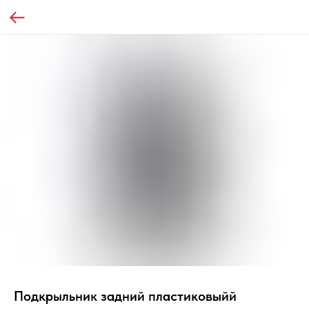
Подкрыльник задний пластиковыйй