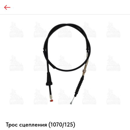
Трос сцепления (1070/125)