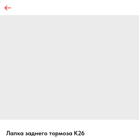
Лапка заднего тормоза К26