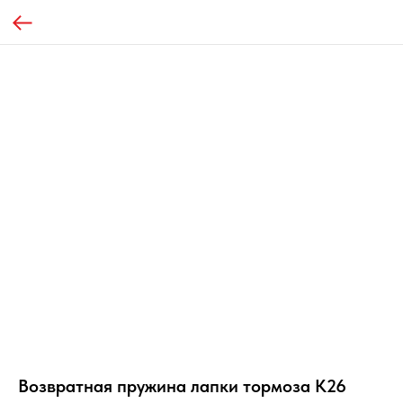
Возвратная пружина лапки тормоза К26