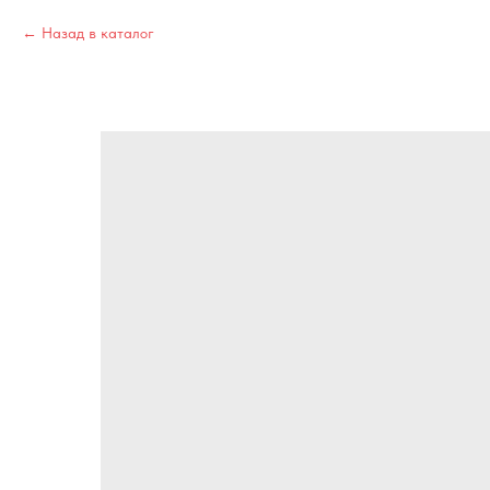
Назад в каталог