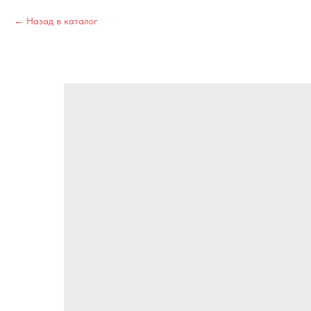
Назад в каталог