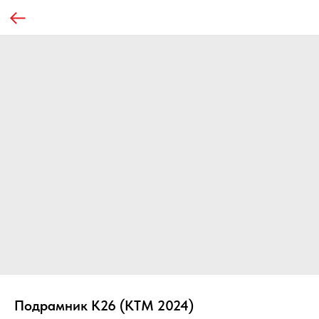
Подрамник К26 (KTM 2024)